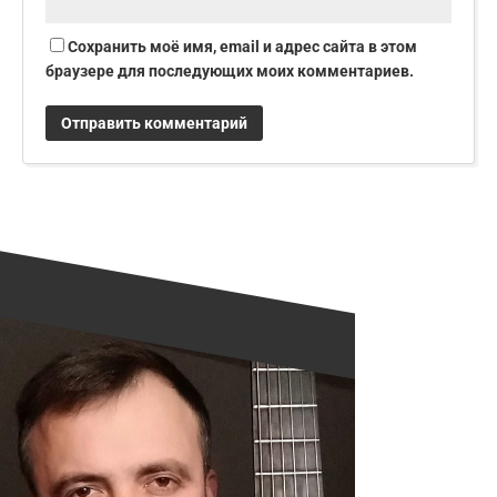
Сохранить моё имя, email и адрес сайта в этом
браузере для последующих моих комментариев.