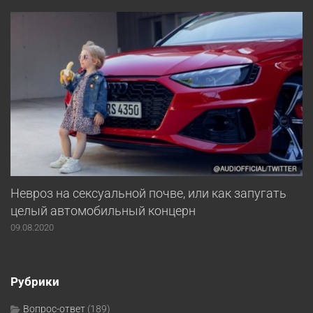
Невроз на сексуальной почве, или как запугать
целый автомобильный концерн
09.08.2020
Рубрики
Вопрос-ответ
(189)