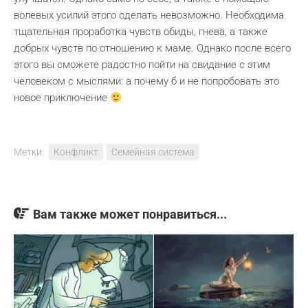
волевых усилий этого сделать невозможно. Необходима
тщательная проработка чувств обиды, гнева, а также
добрых чувств по отношению к маме. Однако после всего
этого вы сможете радостно пойти на свидание с этим
человеком с мыслями: а почему б и не попробовать это
новое приключение
Метки:
Конфликт
Семейная система
Вам также может понравиться...