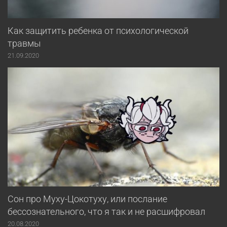
Как защитить ребенка от психологической
травмы
21.09.2020
Сон про Муху-Цокотуху, или послание
бессознательного, что я так и не расшифровал
20.08.2020