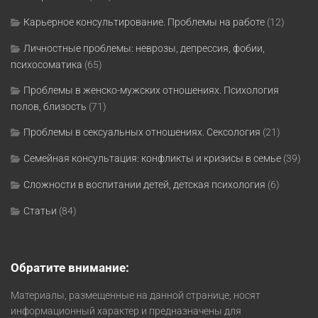
Карьерное консультирование. Проблемы на работе
(12)
Личностные проблемы: неврозы, депрессия, фобии,
психосоматика
(65)
Проблемы в женско-мужских отношениях. Психология
полов, близость
(71)
Проблемы в сексуальных отношениях. Сексология
(21)
Семейная консультация: конфликты и кризисы в семье
(39)
Сложности в воспитании детей, детская психология
(6)
Статьи
(84)
Обратите внимание:
Материалы, размещенные на данной странице, носят
информационный характер и предназначены для