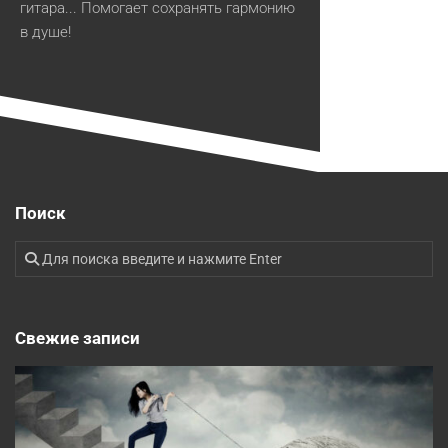
гитара... Помогает сохранять гармонию
в душе!
Поиск
Свежие записи