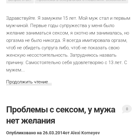
Здравствуйте. Я замужем 15 лет. Мой муж стал и первым
мужчиной. Первые годы супружества у меня было
желание заниматься сексом, я охотно им занималась, но
оргазма не было никогда. Я всегда имитировала оргазм,
чтоб не обидеть супруга либо, чтоб не показать свою
женскую несостоятельность. Затрудняюсь назвать
причину. Самостоятельно себя удовлетворяю с 13 лет. С
мужем...
Продолжить чтение...
Проблемы с сексом, у мужа
0
нет желания
Опубликовано на 26.03.2014
от
Alexi Korneyev