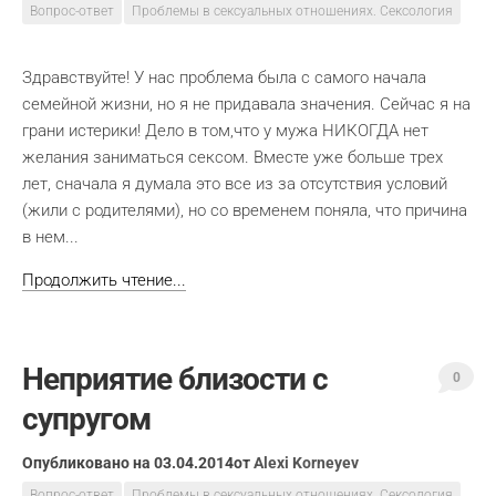
Вопрос-ответ
Проблемы в сексуальных отношениях. Сексология
Здравствуйте! У нас проблема была с самого начала
семейной жизни, но я не придавала значения. Сейчас я на
грани истерики! Дело в том,что у мужа НИКОГДА нет
желания заниматься сексом. Вместе уже больше трех
лет, сначала я думала это все из за отсутствия условий
(жили с родителями), но со временем поняла, что причина
в нем...
Продолжить чтение...
Неприятие близости с
0
супругом
Опубликовано на 03.04.2014
от
Alexi Korneyev
Вопрос-ответ
Проблемы в сексуальных отношениях. Сексология