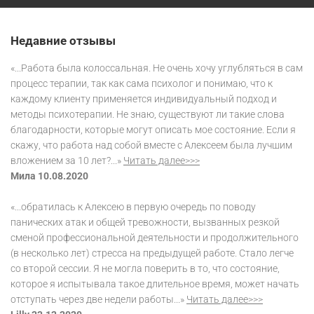
Недавние отзывы
«...Работа была колоссальная. Не очень хочу углубляться в сам
процесс терапии, так как сама психолог и понимаю, что к
каждому клиенту применяется индивидуальный подход и
методы психотерапии. Не знаю, существуют ли такие слова
благодарности, которые могут описать мое состояние. Если я
скажу, что работа над собой вместе с Алексеем была лучшим
вложением за 10 лет?...»
Читать далее>>>
Мила 10.08.2020
«...обратилась к Алексею в первую очередь по поводу
панических атак и общей тревожности, вызванных резкой
сменой профессиональной деятельности и продолжительного
(в несколько лет) стресса на предыдущей работе. Стало легче
со второй сессии. Я не могла поверить в то, что состояние,
которое я испытывала такое длительное время, может начать
отступать через две недели работы...»
Читать далее>>>