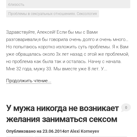
близость
Проблемы в сексуальных отношениях. Сексология
Здравствуйте, Алексей! Если бы мы с Вами
разговаривали,я бы говорила очень долго и очень много…
Но попытаюсь коротко изложить суть проблемы. Я к Вам
уже обращалась около 3х лет назад с этой же проблемой,
но проблема как была так и осталась. Начну с начала.
Мне 32 года, мужу 33. Мы вместе уже 8 лет. У...
Продолжить чтение...
У мужа никогда не возникает
0
желания заниматься сексом
Опубликовано на 23.06.2014
от
Alexi Korneyev