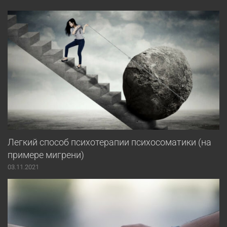
Легкий способ психотерапии психосоматики (на
примере мигрени)
03.11.2021