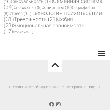
Семейная система
Сексуальность
(14)
(10)
(24)
Социопаты
(10)
Сновидения
(8)
Социофобия
Технология психотерапии
Стресс
(11)
(8)
(31)
Фобия
Тревожность
(21)
(23)
Эмоциональная зависимость
(17)
Этическое
(5)
Психолог Алексей Корнеев © 2026. Все права защищены.