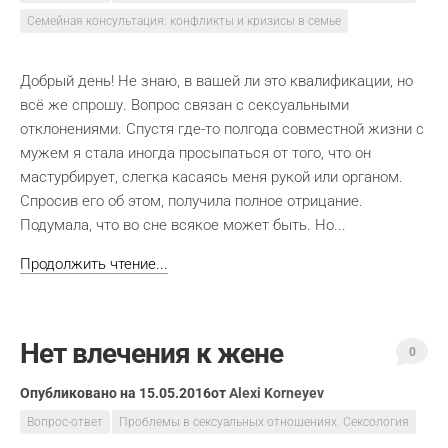
Семейная консультация: конфликты и кризисы в семье
Добрый день! Не знаю, в вашей ли это квалификации, но
всё же спрошу. Вопрос связан с сексуальными
отклонениями. Спустя где-то полгода совместной жизни с
мужем я стала иногда просыпаться от того, что он
мастурбирует, слегка касаясь меня рукой или органом.
Спросив его об этом, получила полное отрицание.
Подумала, что во сне всякое может быть. Но...
Продолжить чтение...
Нет влечения к жене
0
Опубликовано на 15.05.2016
от
Alexi Korneyev
Вопрос-ответ
Проблемы в сексуальных отношениях. Сексология