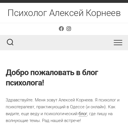
Перейти
к
Психолог Алексей Корнеев
содержанию
Добро пожаловать в блог
психолога!
Здравствуйте. Меня зовут Алексей Корнеев. Я психолог и
психотерапевт, практикующий в Одессе (и онлайн). Как
видите, еще веду и психологический
блог
, где пишу на
волнующие темы. Рад нашей встрече!