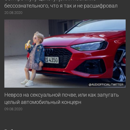
бессознательного, что я так и не расшифровал
20.08.2020
Невроз на сексуальной почве, или как запугать
целый автомобильный концерн
09.08.2020