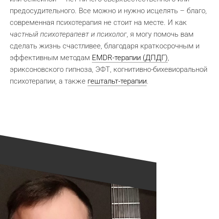
предосудительного. Все можно и нужно исцелять – благо,
современная психотерапия не стоит на месте. И как
частный психотерапевт и психолог
, я могу помочь вам
сделать жизнь счастливее, благодаря краткосрочным и
эффективным методам
EMDR-терапии (ДПДГ)
,
эриксоновского гипноза, ЭФТ, когнитивно-бихевиоральной
психотерапии, а также
гештальт-терапии
.