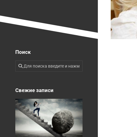
Поиск
Свежие записи