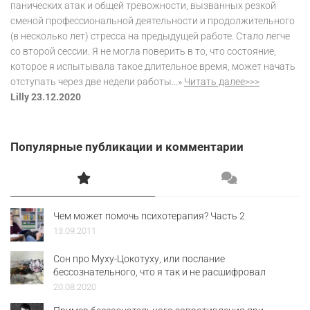
панических атак и общей тревожности, вызванных резкой
сменой профессиональной деятельности и продолжительного
(в несколько лет) стресса на предыдущей работе. Стало легче
со второй сессии. Я не могла поверить в то, что состояние,
которое я испытывала такое длительное время, может начать
отступать через две недели работы...»
Читать далее>>>
Lilly 23.12.2020
Популярные публикации и комментарии
Чем может помочь психотерапия? Часть 2
13.09.2011
Сон про Муху-Цокотуху, или послание
бессознательного, что я так и не расшифровал
20.08.2020