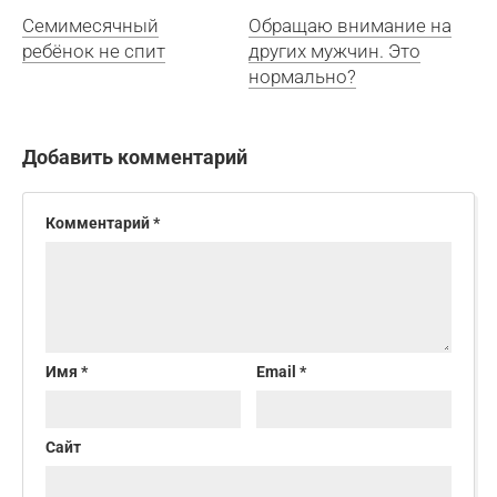
Семимесячный
Обращаю внимание на
ребёнок не спит
других мужчин. Это
нормально?
Добавить комментарий
Комментарий
*
Имя
*
Email
*
Сайт