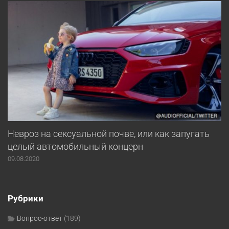
Невроз на сексуальной почве, или как запугать
целый автомобильный концерн
09.08.2020
Рубрики
Вопрос-ответ
(189)