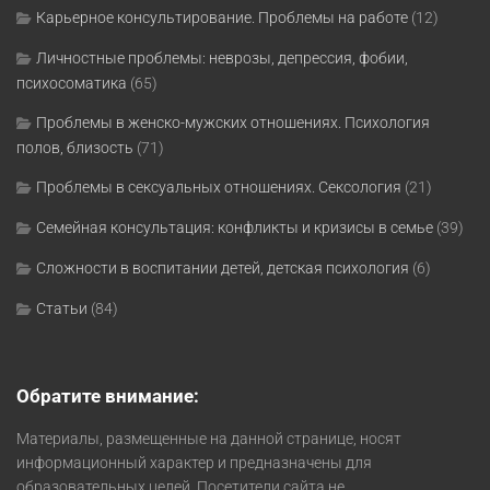
Карьерное консультирование. Проблемы на работе
(12)
Личностные проблемы: неврозы, депрессия, фобии,
психосоматика
(65)
Проблемы в женско-мужских отношениях. Психология
полов, близость
(71)
Проблемы в сексуальных отношениях. Сексология
(21)
Семейная консультация: конфликты и кризисы в семье
(39)
Сложности в воспитании детей, детская психология
(6)
Статьи
(84)
Обратите внимание:
Материалы, размещенные на данной странице, носят
информационный характер и предназначены для
образовательных целей. Посетители сайта не