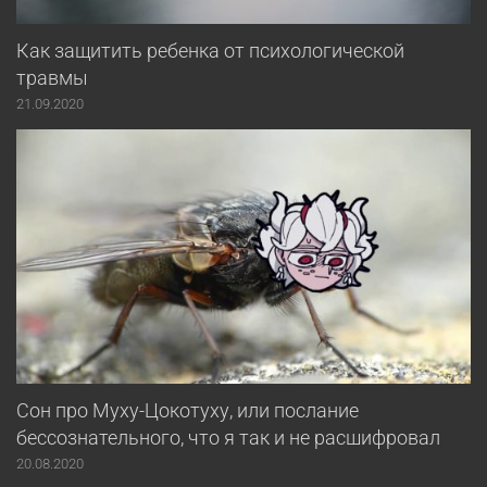
Как защитить ребенка от психологической
травмы
21.09.2020
Сон про Муху-Цокотуху, или послание
бессознательного, что я так и не расшифровал
20.08.2020