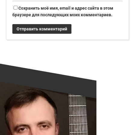
Сохранить моё имя, email и адрес сайта в этом
браузере для последующих моих комментариев.