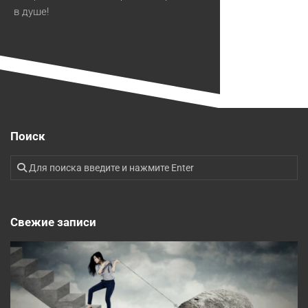
в душе!
Поиск
Свежие записи