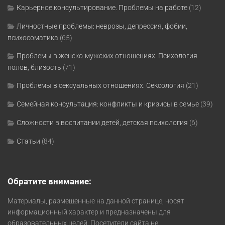
Карьерное консультирование. Проблемы на работе
(12)
Личностные проблемы: неврозы, депрессия, фобии,
психосоматика
(65)
Проблемы в женско-мужских отношениях. Психология
полов, близость
(71)
Проблемы в сексуальных отношениях. Сексология
(21)
Семейная консультация: конфликты и кризисы в семье
(39)
Сложности в воспитании детей, детская психология
(6)
Статьи
(84)
Обратите внимание:
Материалы, размещенные на данной странице, носят
информационный характер и предназначены для
образовательных целей. Посетители сайта не