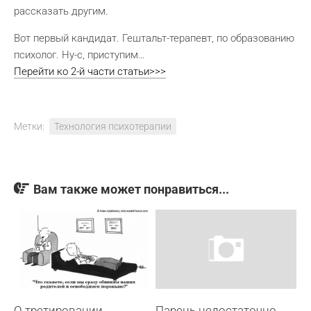
рассказать другим.
Вот первый кандидат. Гештальт-терапевт, по образованию
психолог. Ну-с, приступим…
Перейти ко 2-й части статьи>>>
Метки:
Технология психотерапии
Вам также может понравиться...
О третировании
Парень недостаточно