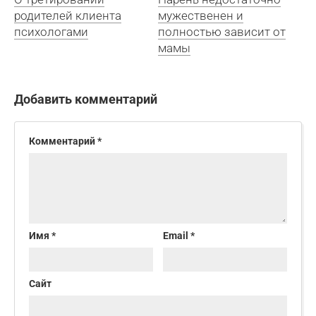
родителей клиента
мужественен и
психологами
полностью зависит от
мамы
Добавить комментарий
Комментарий
*
Имя
*
Email
*
Сайт