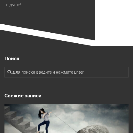
в душе!
Поиск
Свежие записи