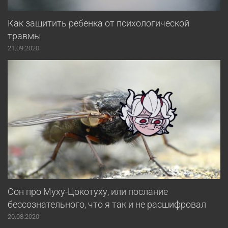
Как защитить ребенка от психологической
травмы
21.09.2020
Сон про Муху-Цокотуху, или послание
бессознательного, что я так и не расшифровал
20.08.2020