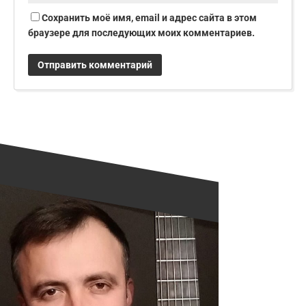
Сохранить моё имя, email и адрес сайта в этом
браузере для последующих моих комментариев.