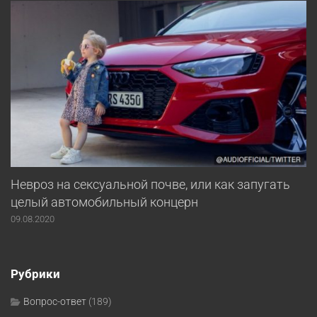
Невроз на сексуальной почве, или как запугать
целый автомобильный концерн
09.08.2020
Рубрики
Вопрос-ответ
(189)