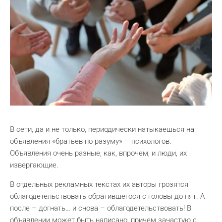
В сети, да и не только, периодически натыкаешься на
объявления «братьев по разуму» – психологов.
Объявления очень разные, как, впрочем, и люди, их
извергающие.
В отдельных рекламных текстах их авторы грозятся
облагодетельствовать обратившегося с головы до пят. А
после – догнать… и снова – облагодетельствовать! В
объявлении может быть написано, причем зачастую с