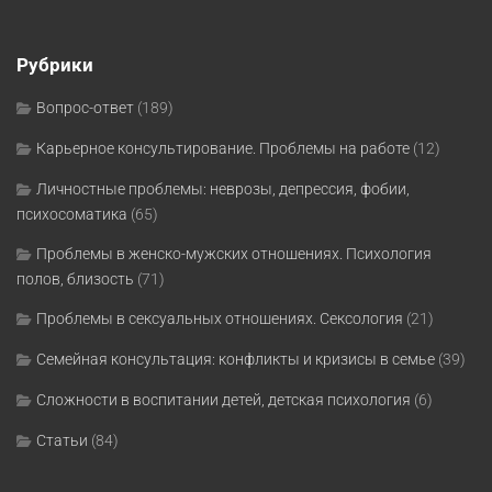
Рубрики
Вопрос-ответ
(189)
Карьерное консультирование. Проблемы на работе
(12)
Личностные проблемы: неврозы, депрессия, фобии,
психосоматика
(65)
Проблемы в женско-мужских отношениях. Психология
полов, близость
(71)
Проблемы в сексуальных отношениях. Сексология
(21)
Семейная консультация: конфликты и кризисы в семье
(39)
Сложности в воспитании детей, детская психология
(6)
Статьи
(84)