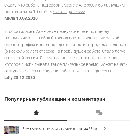
скажу, что работа над собой вместе с Алексеем была лучшим
вложением за 10 лет?...»
Читать далее>>>
Мила 10.08.2020
«...обратилась к Алексею в первую очередь по поводу
панических атак и общей тревожности, вызванных резкой
сменой профессиональной деятельности и продолжительного
(в несколько лет) стресса на предыдущей работе. Стало легче
со второй сессии. Я не могла поверить в то, что состояние,
которое я испытывала такое длительное время, может начать
отступать через две недели работы...»
Читать далее>>>
Lilly 23.12.2020
Популярные публикации и комментарии
Чем может помочь психотерапия? Часть 2