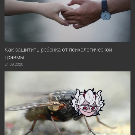
Как защитить ребенка от психологической
травмы
21.09.2020