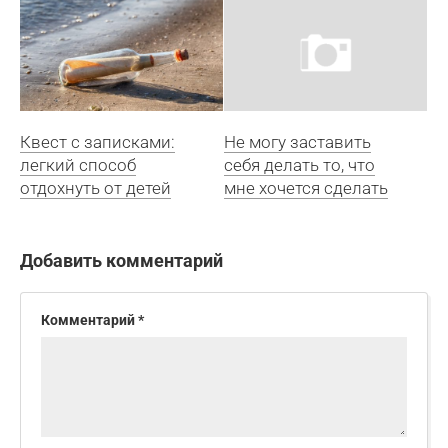
Квест с записками:
Не могу заставить
легкий способ
себя делать то, что
отдохнуть от детей
мне хочется сделать
Добавить комментарий
Комментарий
*