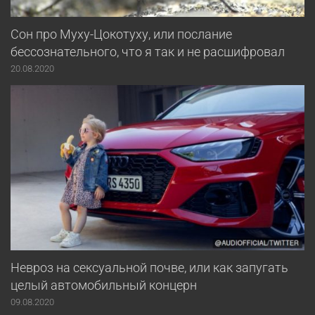
Сон про Муху-Цокотуху, или послание
бессознательного, что я так и не расшифровал
20.08.2020
Невроз на сексуальной почве, или как запугать
целый автомобильный концерн
09.08.2020