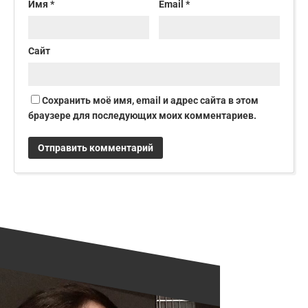
Имя
*
Email
*
Сайт
Сохранить моё имя, email и адрес сайта в этом
браузере для последующих моих комментариев.