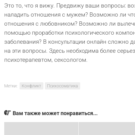
Это то, что я вижу. Предвижу ваши вопросы: в
наладить отношения с мужем? Возможно ли что
отношения с любовником? Возможно ли вылечи
помощью проработки психологического компон
заболевания? В консультации онлайн сложно д
на эти вопросы. Здесь необходима более серьез
психотерапевтом, сексологом.
Метки:
Конфликт
Психосоматика
Вам также может понравиться...