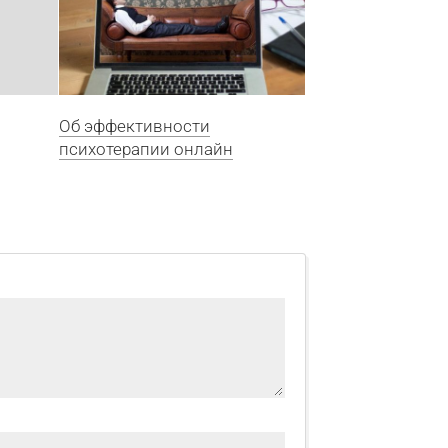
Об эффективности
психотерапии онлайн