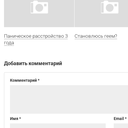
Паническое расстройство 3
Становлюсь геем?
года
Добавить комментарий
Комментарий
*
Имя
*
Email
*