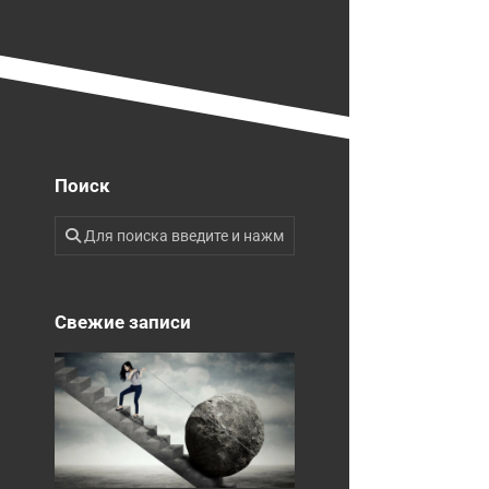
Поиск
Свежие записи