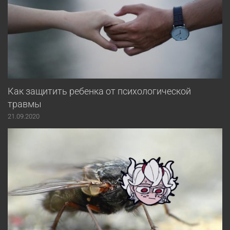
Как защитить ребенка от психологической
травмы
21.09.2020