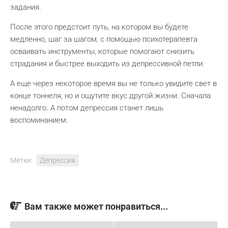
задания.
После этого предстоит путь, на котором вы будете
медленно, шаг за шагом, с помощью психотерапевта
осваивать инструменты, которые помогают снизить
страдания и быстрее выходить из депрессивной петли.
А еще через некоторое время вы не только увидите свет в
конце тоннеля, но и ощутите вкус другой жизни. Сначала
ненадолго. А потом депрессия станет лишь
воспоминанием.
Метки:
Депрессия
Вам также может понравиться...