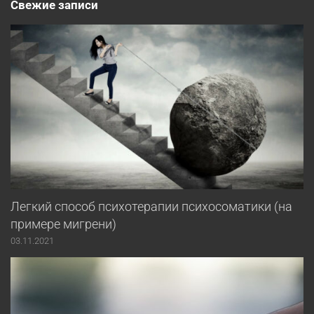
Свежие записи
Легкий способ психотерапии психосоматики (на
примере мигрени)
03.11.2021