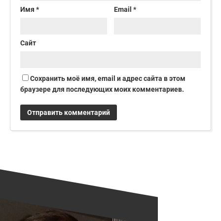
Имя
*
Email
*
Сайт
Сохранить моё имя, email и адрес сайта в этом
браузере для последующих моих комментариев.