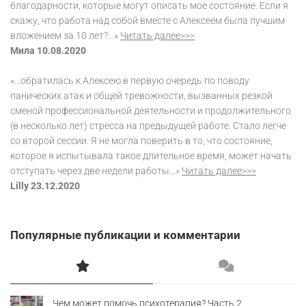
благодарности, которые могут описать мое состояние. Если я
скажу, что работа над собой вместе с Алексеем была лучшим
вложением за 10 лет?...»
Читать далее>>>
Мила 10.08.2020
«...обратилась к Алексею в первую очередь по поводу
панических атак и общей тревожности, вызванных резкой
сменой профессиональной деятельности и продолжительного
(в несколько лет) стресса на предыдущей работе. Стало легче
со второй сессии. Я не могла поверить в то, что состояние,
которое я испытывала такое длительное время, может начать
отступать через две недели работы...»
Читать далее>>>
Lilly 23.12.2020
Популярные публикации и комментарии
Чем может помочь психотерапия? Часть 2