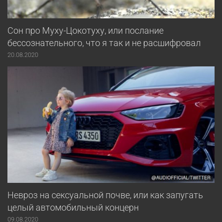
Сон про Муху-Цокотуху, или послание
бессознательного, что я так и не расшифровал
20.08.2020
Невроз на сексуальной почве, или как запугать
целый автомобильный концерн
09.08.2020