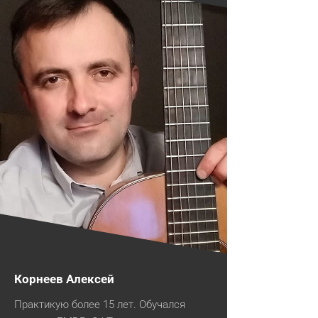
Корнеев Алексей
Практикую более 15 лет. Обучался