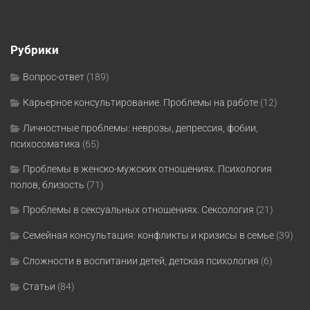
Рубрики
Вопрос-ответ
(189)
Карьерное консультирование. Проблемы на работе
(12)
Личностные проблемы: неврозы, депрессия, фобии,
психосоматика
(65)
Проблемы в женско-мужских отношениях. Психология
полов, близость
(71)
Проблемы в сексуальных отношениях. Сексология
(21)
Семейная консультация: конфликты и кризисы в семье
(39)
Сложности в воспитании детей, детская психология
(6)
Статьи
(84)