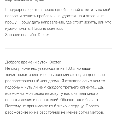
Я подозреваю, что наверно одной фразой ответить на мой
вопрос, и решить проблемы не удастся, но я этого и не
прошу. Прошу дать направление, где стоит искать, или что
нужно понять. Помочь советом.
Заранее спасибо. Dexter.
Доброго времени суток, Dexter.
Не могу, конечно, утверждать на 100%, но ваши
«симптомы» очень и очень напоминают один довольно
распространенный «синдром». Я сталкиваюсь с чем-то
подобным чуть ли не у каждого третьего клиента… Да,
возможно, мои слова вызовут у вас сначала много
сопротивления и возражений. Обычно так и бывает.
Поэтому не принимайте их близко к сердцу. Просто
рассмотрите их на расстоянии не менее сотни метров.