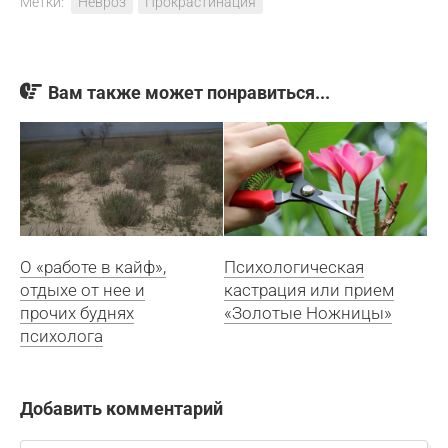
Метки:
Невроз
Прокрастинация
Вам также может понравиться...
О «работе в кайф»,
Психологическая
отдыхе от нее и
кастрация или прием
прочих буднях
«Золотые Ножницы»
психолога
Добавить комментарий