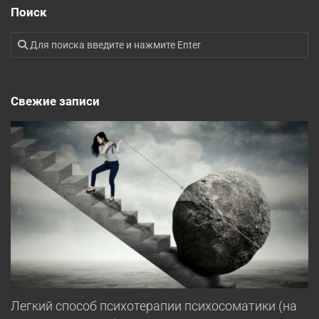
Поиск
Свежие записи
Легкий способ психотерапии психосоматики (на