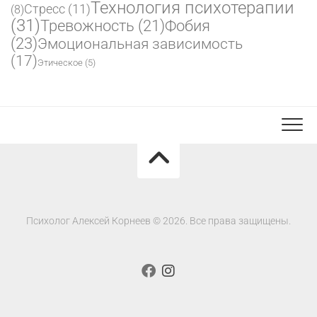
Технология психотерапии
Стресс
(11)
(8)
(31)
Фобия
Тревожность
(21)
(23)
Эмоциональная зависимость
(17)
Этическое
(5)
Психолог Алексей Корнеев © 2026. Все права защищены.