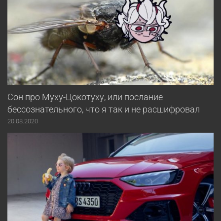
Сон про Муху-Цокотуху, или послание
бессознательного, что я так и не расшифровал
20.08.2020