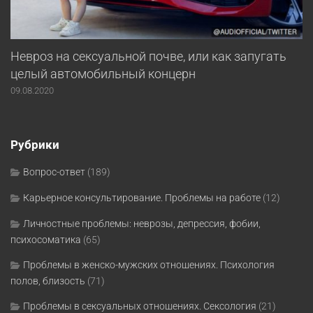
Невроз на сексуальной почве, или как запугать
целый автомобильный концерн
09.08.2020
Рубрики
Вопрос-ответ
(189)
Карьерное консультирование. Проблемы на работе
(12)
Личностные проблемы: неврозы, депрессия, фобии,
психосоматика
(65)
Проблемы в женско-мужских отношениях. Психология
полов, близость
(71)
Проблемы в сексуальных отношениях. Сексология
(21)