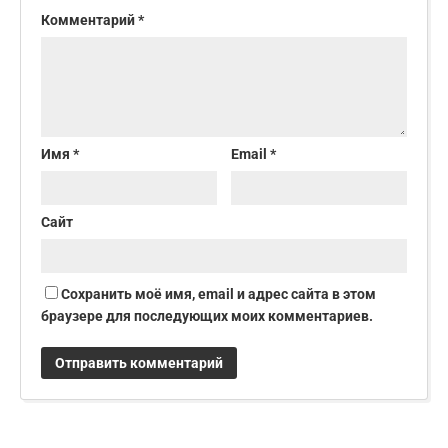
Комментарий
*
Имя
*
Email
*
Сайт
Сохранить моё имя, email и адрес сайта в этом
браузере для последующих моих комментариев.