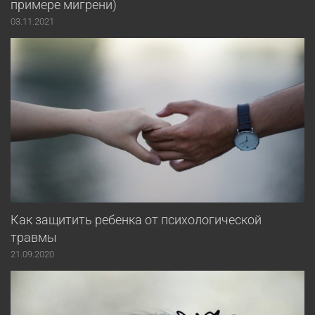
примере мигрени)
03.11.2021
Как защитить ребенка от психологической
травмы
21.09.2020