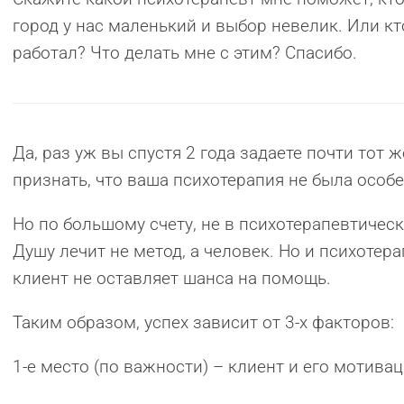
город у нас маленький и выбор невелик. Или кт
работал? Что делать мне с этим? Спасибо.
Да, раз уж вы спустя 2 года задаете почти тот 
признать, что ваша психотерапия не была особ
Но по большому счету, не в психотерапевтичес
Душу лечит не метод, а человек. Но и психотера
клиент не оставляет шанса на помощь.
Таким образом, успех зависит от 3-х факторов:
1-е место (по важности) – клиент и его мотивац