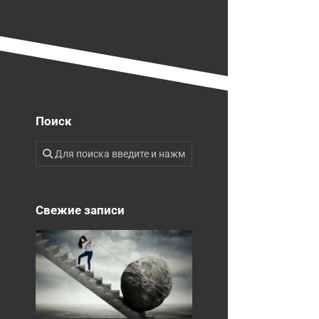
Поиск
Свежие записи