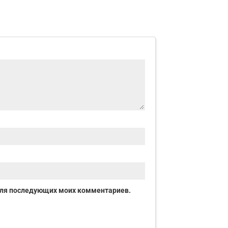
е для последующих моих комментариев.