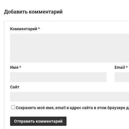
Добавить комментарий
Комментарий
*
Имя
*
Email
*
Сайт
Сохранить моё имя, email и адрес сайта в этом браузер