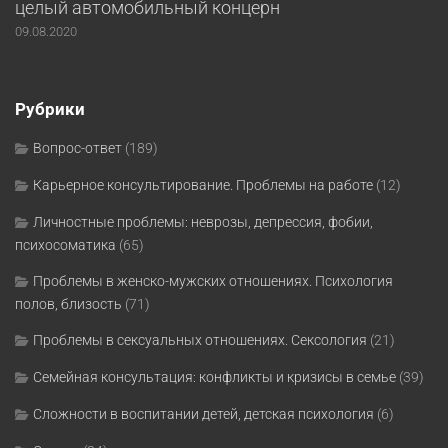
целый автомобильный концерн
09.08.2020
Рубрики
Вопрос-ответ
(189)
Карьерное консультирование. Проблемы на работе
(12)
Личностные проблемы: неврозы, депрессия, фобии,
психосоматика
(65)
Проблемы в женско-мужских отношениях. Психология
полов, близость
(71)
Проблемы в сексуальных отношениях. Сексология
(21)
Семейная консультация: конфликты и кризисы в семье
(39)
Сложности в воспитании детей, детская психология
(6)