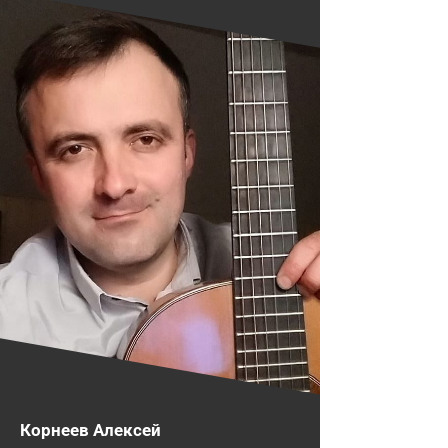
Корнеев Алексей