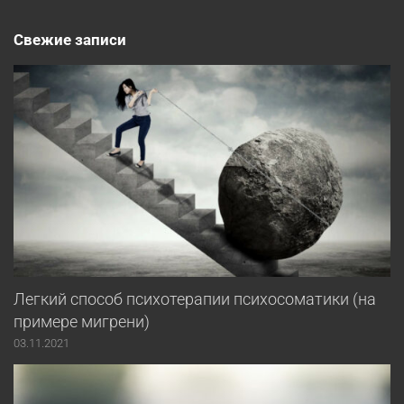
Свежие записи
Легкий способ психотерапии психосоматики (на
примере мигрени)
03.11.2021