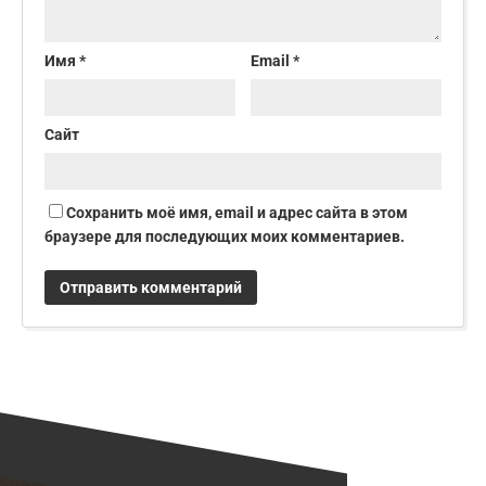
Имя
*
Email
*
Сайт
Сохранить моё имя, email и адрес сайта в этом
браузере для последующих моих комментариев.