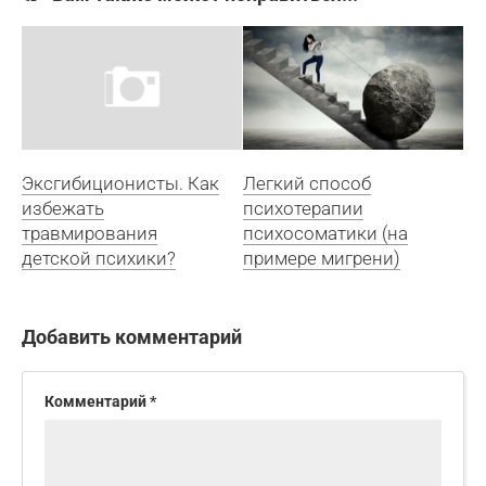
Эксгибиционисты. Как
Легкий способ
избежать
психотерапии
травмирования
психосоматики (на
детской психики?
примере мигрени)
Добавить комментарий
Комментарий
*