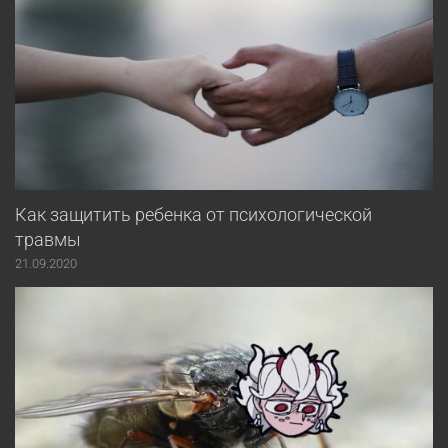
Как защитить ребенка от психологической
травмы
21.09.2020