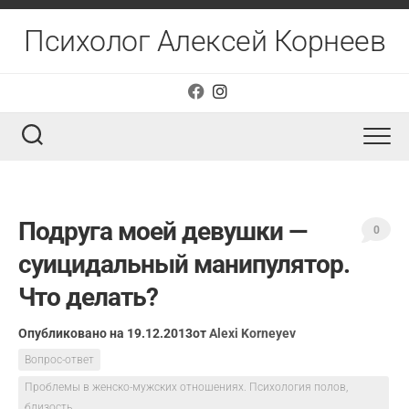
Перейти
к
Психолог Алексей Корнеев
содержанию
Подруга моей девушки —
0
суицидальный манипулятор.
Что делать?
Опубликовано на 19.12.2013
от
Alexi Korneyev
Вопрос-ответ
Проблемы в женско-мужских отношениях. Психология полов,
близость