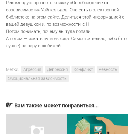
Рекомендую прочесть книжку «Освобождение от
созависимости» Уайнхольдов. Она есть в электронной
библиотеке на этом сайте. Делиться этой информацией с
вашей девушкой и, по возможности, с Н.
Потом понимать, почему вы туда попали.
А потом — искать пути выхода. Самостоятельно, либо (что
лучше) на пару с любимой.
Метки:
Агрессия
Депрессия
Конфликт
Ревность
Эмоциональная зависимость
Вам также может понравиться...