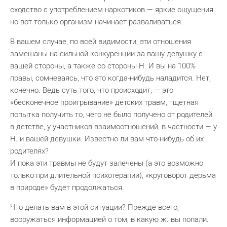
сходство с употреблением наркотиков — яркие ощущения,
но вот только организм начинает разваливаться.
В вашем случае, по всей видимости, эти отношения
замешаны на сильной конкуренции за вашу девушку с
вашей стороны, а также со стороны Н. И вы на 100%
правы, сомневаясь, что это когда-нибудь наладится. Нет,
конечно. Ведь суть того, что происходит, — это
«бесконечное проигрывание» детских травм, тщетная
попытка получить то, чего не было получено от родителей
в детстве, у участников взаимоотношений, в частности — у
Н. и вашей девушки. Известно ли вам что-нибудь об их
родителях?
И пока эти травмы не будут залечены (а это возможно
только при длительной психотерапии), «круговорот дерьма
в природе» будет продолжаться.
Что делать вам в этой ситуации? Прежде всего,
вооружаться информацией о том, в какую ж. вы попали.