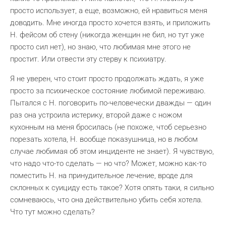
просто использует, а еще, возможно, ей нравиться меня
доводить. Мне иногда просто хочется взять, и приложить
Н. фейсом об стену (никогда женщин не бил, но тут уже
просто сил нет), но знаю, что любимая мне этого не
простит. Или отвести эту стерву к психиатру.
Я не уверен, что стоит просто продолжать ждать, я уже
просто за психическое состояние любимой переживаю.
Пытался с Н. поговорить по-человечески дважды — один
раз она устроила истерику, второй даже с ножом
кухонным на меня бросилась (не похоже, чтоб серьезно
порезать хотела, Н. вообще показушница, но в любом
случае любимая об этом инциденте не знает). Я чувствую,
что надо что-то сделать — но что? Может, можно как-то
поместить Н. на принудительное лечение, вроде для
склонных к суициду есть такое? Хотя опять таки, я сильно
сомневаюсь, что она действительно убить себя хотела.
Что тут можно сделать?