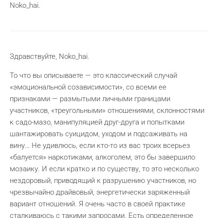
Noko_hai.
Здравствуйте, Noko_hai.
То что вы описываете — это классический случай
«эмоциональной созависимости», со всеми ее
признаками — размытыми личными границами
участников, «треугольными» отношениями, склонностями
к садо-мазо, манипуляцией друг-друга и попытками
шантажировать суицидом, уходом и подсаживать на
вину… Не удивлюсь, если кто-то из вас троих всерьез
«балуется» наркотиками, алкоголем, это бы завершило
мозаику. И если кратко и по существу, то это несколько
нездоровый, приводящий к разрушению участников, но
чрезвычайно драйвовый, энергетически заряженный
вариант отношений. Я очень часто в своей практике
сталкиваюсь с такими запросами. Есть определенное