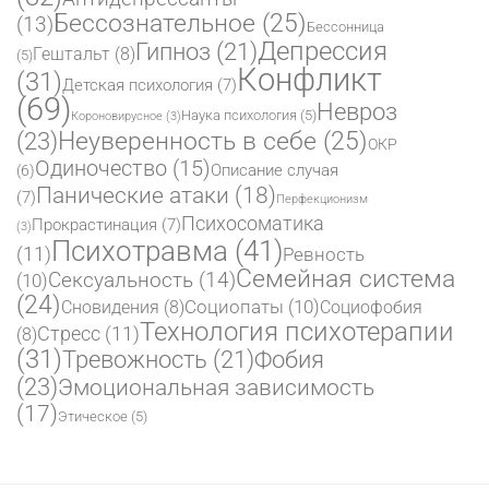
Бессознательное
(25)
(13)
Бессонница
Депрессия
Гипноз
(21)
Гештальт
(8)
(5)
Конфликт
(31)
Детская психология
(7)
(69)
Невроз
Наука психология
(5)
Короновирусное
(3)
(23)
Неуверенность в себе
(25)
ОКР
Одиночество
(15)
Описание случая
(6)
Панические атаки
(18)
(7)
Перфекционизм
Психосоматика
Прокрастинация
(7)
(3)
Психотравма
(41)
(11)
Ревность
Семейная система
Сексуальность
(14)
(10)
(24)
Социопаты
(10)
Сновидения
(8)
Социофобия
Технология психотерапии
Стресс
(11)
(8)
(31)
Фобия
Тревожность
(21)
(23)
Эмоциональная зависимость
(17)
Этическое
(5)