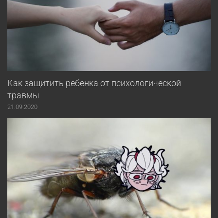
Как защитить ребенка от психологической
травмы
21.09.2020