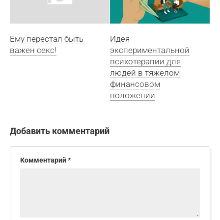
Ему перестал быть
Идея
важен секс!
экспериментальной
психотерапии для
людей в тяжелом
финансовом
положении
Добавить комментарий
Комментарий
*