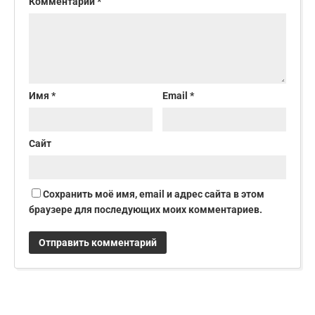
Комментарий
*
Имя
*
Email
*
Сайт
Сохранить моё имя, email и адрес сайта в этом
браузере для последующих моих комментариев.