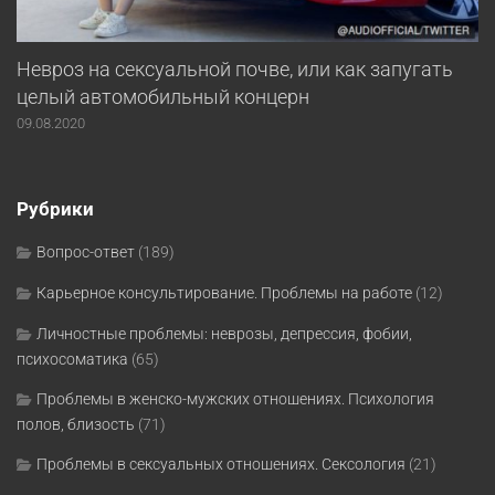
Невроз на сексуальной почве, или как запугать
целый автомобильный концерн
09.08.2020
Рубрики
Вопрос-ответ
(189)
Карьерное консультирование. Проблемы на работе
(12)
Личностные проблемы: неврозы, депрессия, фобии,
психосоматика
(65)
Проблемы в женско-мужских отношениях. Психология
полов, близость
(71)
Проблемы в сексуальных отношениях. Сексология
(21)