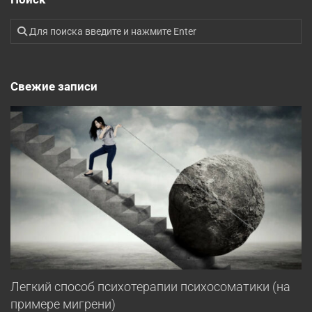
Свежие записи
Легкий способ психотерапии психосоматики (на
примере мигрени)