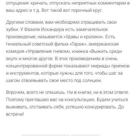
отпущения: кричать, отпускать неприятные комментарии в
ваш адрес и т.д. Вот такой вот порочный круг.
Другими словами, вам необходимо отращивать свои
зубки. У Фазиля Искандера есть замечательное
произведение, называется «Удавы и кролики». Есть
гениальный советский фильм «Гараж», американская
комедия «Управление гневом», книжка «Выжить среди
акул» и многое другое. В этих произведениях в очень
концентрированной форме показывают мириады приемов
и инструментов, которые нужны для того, чтобы шаг за
шагом отвоевывать свое место под солнцем.
Впрочем, всего не опишешь. Ни в книгах, ни в этом ответе.
Поэтому приглашаю вас на консультацию. Будем учиться
выживать, отстаивать себя, успешно конкурировать. До
встречи!