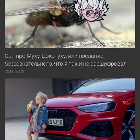
Сон про Муху-Цокотуху, или послание
бессознательного, что я так и не расшифровал
20.08.2020