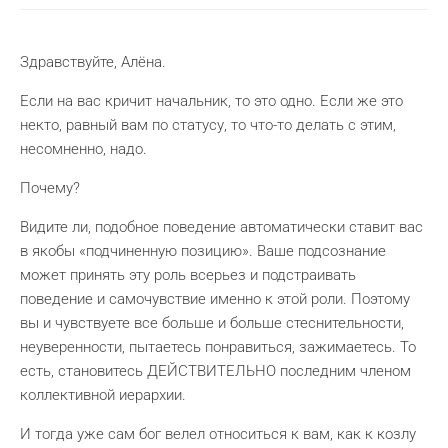
Здравствуйте, Алёна.
Если на вас кричит начальник, то это одно. Если же это
некто, равный вам по статусу, то что-то делать с этим,
несомненно, надо.
Почему?
Видите ли, подобное поведение автоматически ставит вас
в якобы «подчиненную позицию». Ваше подсознание
может принять эту роль всерьез и подстраивать
поведение и самочувствие именно к этой роли. Поэтому
вы и чувствуете все больше и больше стеснительности,
неуверенности, пытаетесь понравиться, зажимаетесь. То
есть, становитесь ДЕЙСТВИТЕЛЬНО последним членом
коллективной иерархии.
И тогда уже сам бог велел относиться к вам, как к козлу