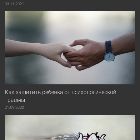
03.11.2021
Как защитить ребенка от психологической
травмы
21.09.2020