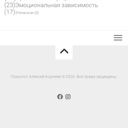
(23)
Эмоциональная зависимость
(17)
Этическое
(5)
Психолог Алексей Корнеев © 2026. Все права защищены.