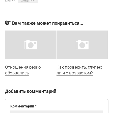
Метки:
Конфликт
Вам также может понравиться...
Отношения резко
Как проверить, глупею
оборвались
ли я с возрастом?
Добавить комментарий
Комментарий
*