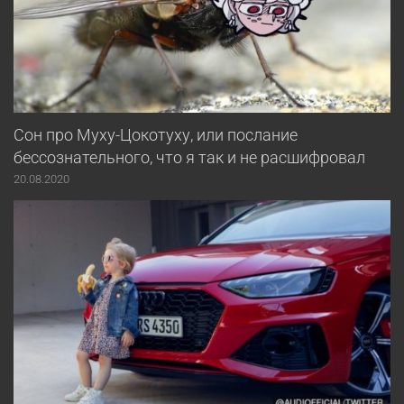
Сон про Муху-Цокотуху, или послание
бессознательного, что я так и не расшифровал
20.08.2020