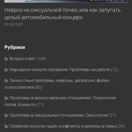
Невроз на сексуальной почве, или как запугать
целый автомобильный концерн
09.08.2020
Рубрики
Вопрос-ответ
(189)
Карьерное консультирование. Проблемы на работе
(12)
Личностные проблемы: неврозы, депрессия, фобии,
психосоматика
(65)
Проблемы в женско-мужских отношениях. Психология
полов, близость
(71)
Проблемы в сексуальных отношениях. Сексология
(21)
Семейная консультация: конфликты и кризисы в семье
(39)