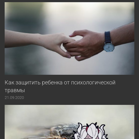
Как защитить ребенка от психологической
травмы
21.09.2020