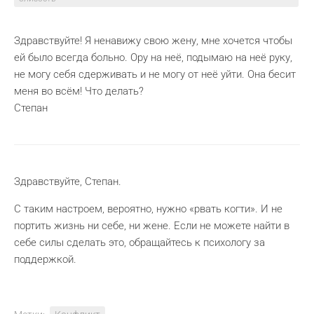
Здравствуйте! Я ненавижу свою жену, мне хочется чтобы
ей было всегда больно. Ору на неё, подымаю на неё руку,
не могу себя сдерживать и не могу от неё уйти. Она бесит
меня во всём! Что делать?
Степан
Здравствуйте, Степан.
С таким настроем, вероятно, нужно «рвать когти». И не
портить жизнь ни себе, ни жене. Если не можете найти в
себе силы сделать это, обращайтесь к психологу за
поддержкой.