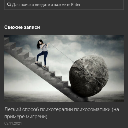
Свежие записи
Легкий способ психотерапии психосоматики (на
примере мигрени)
03.11.2021