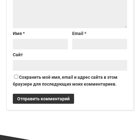
Имя
*
Email
*
Сайт
Сохранить моё имя, email и адрес сайта в этом
браузере для последующих моих комментариев.