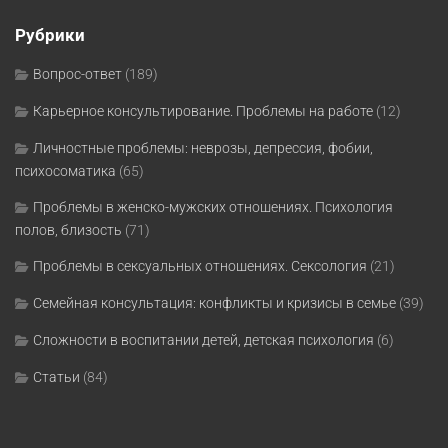
Рубрики
Вопрос-ответ
(189)
Карьерное консультирование. Проблемы на работе
(12)
Личностные проблемы: неврозы, депрессия, фобии,
психосоматика
(65)
Проблемы в женско-мужских отношениях. Психология
полов, близость
(71)
Проблемы в сексуальных отношениях. Сексология
(21)
Семейная консультация: конфликты и кризисы в семье
(39)
Сложности в воспитании детей, детская психология
(6)
Статьи
(84)