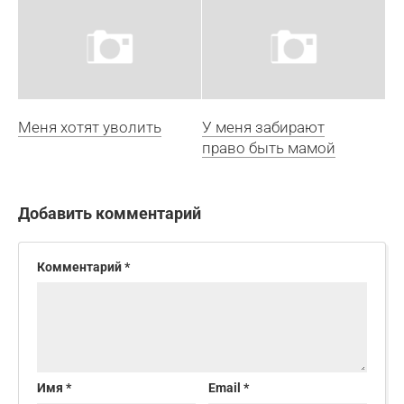
Меня хотят уволить
У меня забирают
право быть мамой
Добавить комментарий
Комментарий
*
Имя
*
Email
*