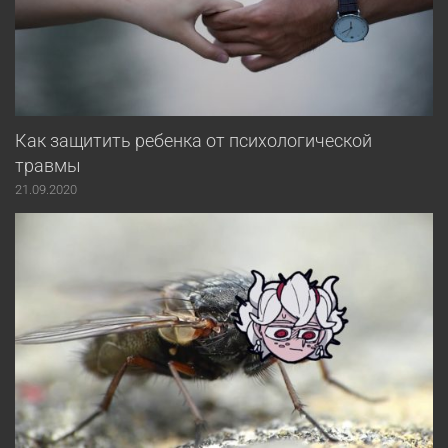
Как защитить ребенка от психологической
травмы
21.09.2020