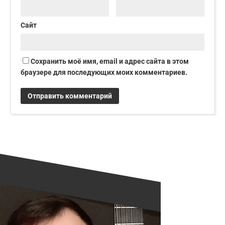
Сайт
Сохранить моё имя, email и адрес сайта в этом
браузере для последующих моих комментариев.