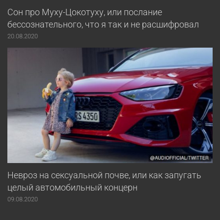
Сон про Муху-Цокотуху, или послание
бессознательного, что я так и не расшифровал
20.08.2020
Невроз на сексуальной почве, или как запугать
целый автомобильный концерн
09.08.2020