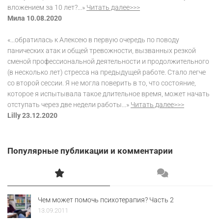
вложением за 10 лет?...»
Читать далее>>>
Мила 10.08.2020
«...обратилась к Алексею в первую очередь по поводу
панических атак и общей тревожности, вызванных резкой
сменой профессиональной деятельности и продолжительного
(в несколько лет) стресса на предыдущей работе. Стало легче
со второй сессии. Я не могла поверить в то, что состояние,
которое я испытывала такое длительное время, может начать
отступать через две недели работы...»
Читать далее>>>
Lilly 23.12.2020
Популярные публикации и комментарии
Чем может помочь психотерапия? Часть 2
13.09.2011